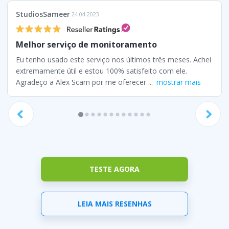
StudiosSameer
24.04.2023
Melhor serviço de monitoramento
Eu tenho usado este serviço nos últimos três meses. Achei
extremamente útil e estou 100% satisfeito com ele.
Agradeço a Alex Scarn por me oferecer ...
mostrar mais
TESTE AGORA
LEIA MAIS RESENHAS