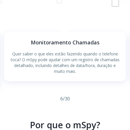
Monitoramento Chamadas
Quer saber o que eles estão fazendo quando o telefone
toca? O mSpy pode ajudar com um registro de chamadas
detalhado, incluindo detalhes de data/hora, duração e
muito mais.
6
/
30
Por que o mSpy?