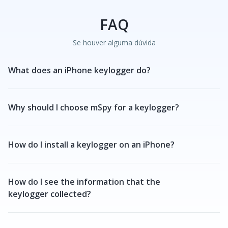
FAQ
Se houver alguma dúvida
What does an iPhone keylogger do?
Why should I choose mSpy for a keylogger?
How do I install a keylogger on an iPhone?
How do I see the information that the
keylogger collected?