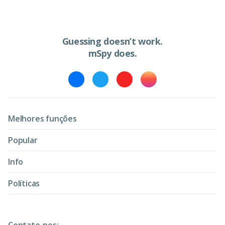
Guessing doesn’t work.
mSpy does.
Melhores funções
Popular
Info
Políticas