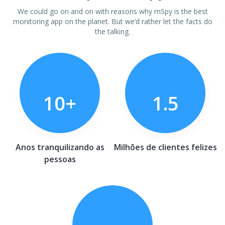
We could go on and on with reasons why mSpy is the best
monitoring app on the planet. But we’d rather let the facts do
the talking.
10+
1.5
Anos tranquilizando as
Milhões de clientes felizes
pessoas