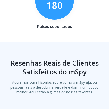
180
Países suportados
Resenhas Reais de Clientes
Satisfeitos do mSpy
Adoramos ouvir histórias sobre como o mSpy ajudou
pessoas reais a descobrir a verdade e dormir um pouco
melhor. Aqui estão algumas de nossas favoritas.