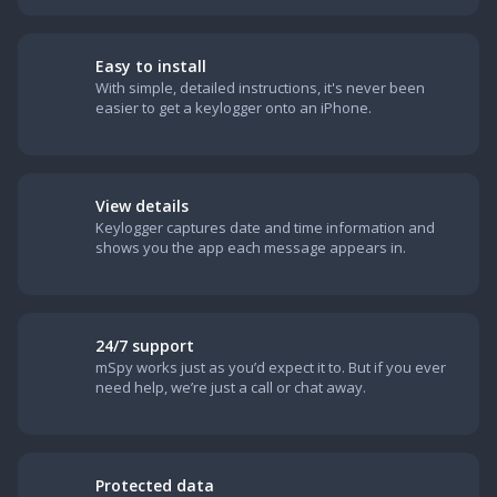
Easy to install
With simple, detailed instructions, it's never been
easier to get a keylogger onto an iPhone.
View details
Keylogger captures date and time information and
shows you the app each message appears in.
24/7 support
mSpy works just as you’d expect it to. But if you ever
need help, we’re just a call or chat away.
Protected data