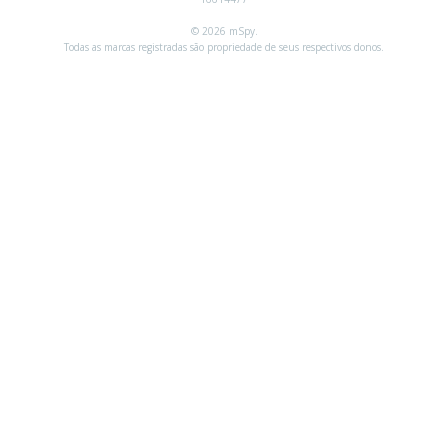
© 2026 mSpy.
Todas as marcas registradas são propriedade de seus respectivos donos.