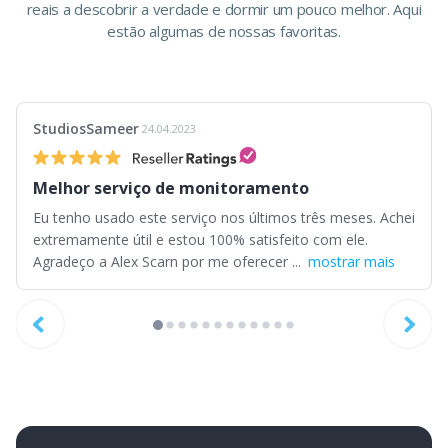
reais a descobrir a verdade e dormir um pouco melhor. Aqui
estão algumas de nossas favoritas.
StudiosSameer
24.04.2023
Melhor serviço de monitoramento
Eu tenho usado este serviço nos últimos três meses. Achei
extremamente útil e estou 100% satisfeito com ele.
Agradeço a Alex Scarn por me oferecer ...
mostrar mais