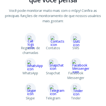
Você pode monitorar muito mais com o mSpy! Confira as
principais funções de monitoramento de que nossos usuários
mais gostam:
Registros de
Contatos
SMS
chamadas
WhatsApp
Snapchat
Facebook
Messenger
Skype
Telegram
Tinder