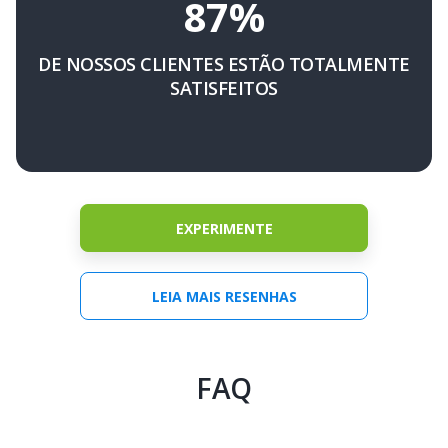
87%
DE NOSSOS CLIENTES ESTÃO TOTALMENTE
SATISFEITOS
EXPERIMENTE
LEIA MAIS RESENHAS
FAQ