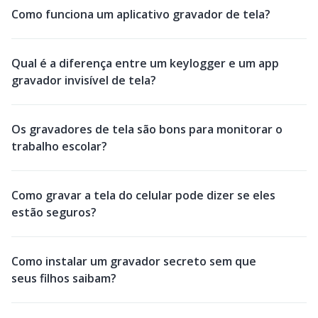
Como funciona um aplicativo gravador de tela?
Qual é a diferença entre um keylogger e um app
gravador invisível de tela?
Os gravadores de tela são bons para monitorar o
trabalho escolar?
Como gravar a tela do celular pode dizer se eles
estão seguros?
Como instalar um gravador secreto sem que
seus filhos saibam?