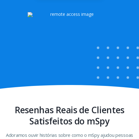
Resenhas Reais de Clientes
Satisfeitos do mSpy
Adoramos ouvir histórias sobre como o mSpy ajudou pessoas