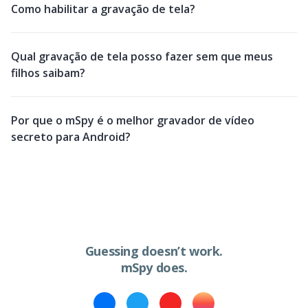
Como habilitar a gravação de tela?
Qual gravação de tela posso fazer sem que meus
filhos saibam?
Por que o mSpy é o melhor gravador de vídeo
secreto para Android?
Guessing doesn’t work.
mSpy does.