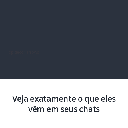
Veja exatamente o que eles
vêm em seus chats