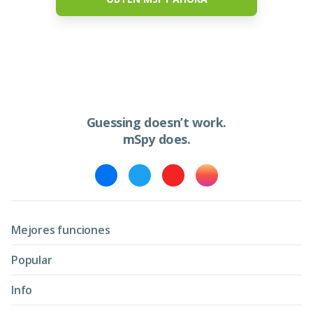
Guessing doesn’t work.
mSpy does.
Mejores funciones
Popular
Info