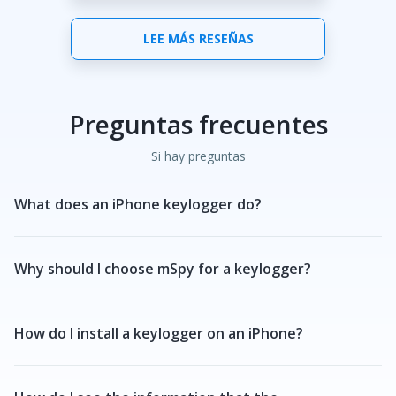
LEE MÁS RESEÑAS
Preguntas frecuentes
Si hay preguntas
What does an iPhone keylogger do?
Why should I choose mSpy for a keylogger?
How do I install a keylogger on an iPhone?