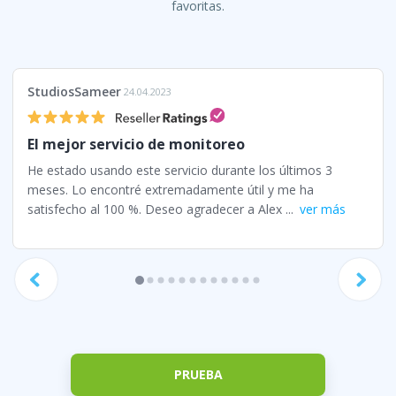
favoritas.
StudiosSameer
24.04.2023
El mejor servicio de monitoreo
He estado usando este servicio durante los últimos 3
meses. Lo encontré extremadamente útil y me ha
satisfecho al 100 %. Deseo agradecer a Alex ...
ver más
PRUEBA