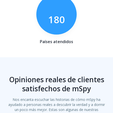
180
Países atendidos
Opiniones reales de clientes
satisfechos de mSpy
Nos encanta escuchar las historias de cómo mSpy ha
ayudado a personas reales a descubrir la verdad y a dormir
un poco más mejor. Estas son algunas de nuestras