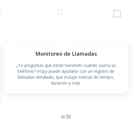
Monitoreo de Llamadas
¿Te preguntas qué están haciendo cuando suena su
teléfono? mSpy puede ayudarte con un registro de
llamadas detallado, que incluye marcas de tiempo,
duración y más.
6
/
30