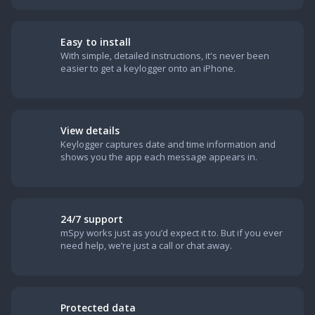
Easy to install
With simple, detailed instructions, it's never been
easier to get a keylogger onto an iPhone.
View details
Keylogger captures date and time information and
shows you the app each message appears in.
24/7 support
mSpy works just as you’d expect it to. But if you ever
need help, we’re just a call or chat away.
Protected data