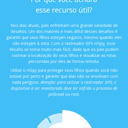
esse recurso útil?
Nos dias atuais, pais enfrentam uma grande variedade de
desafios. Um dos maiores e mais difícil desses desafios é
garantir que seus filhos estejam seguros, mesmo quando eles
não estejam à vista. Com o rastreador GPS mSpy, esse
desafio se torna muito mais fácil, dado que os pais podem
rastrear a localização do seus filhos e visualizar as rotas
percorridas por eles de forma remota.
Utilize o mSpy para proteger seus filhos quando você não
estiver por perto e garantir que elas não se envolvam com
nada perigoso.
Atenção: para utilizar o rastreador GPS, o
dispositivo a ser monitorado deve ter sofrido o processo de
jailbreak ou root.