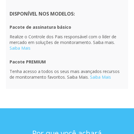
DISPONÍVEL NOS MODELOS:
Pacote de assinatura básico
Realize o Controle dos Pais responsável com o líder de
mercado em soluções de monitoramento. Saiba mais.
Saiba Mais
Pacote PREMIUM
Tenha acesso a todos os seus mais avançados recursos
de monitoramento favoritos. Saiba Mais.
Saiba Mais
Por que você achará