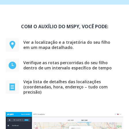
COM O AUXÍLIO DO MSPY, VOCÊ PODE:
Ver a localização e a trajetória do seu filho
em um mapa detalhado.
Verifique as rotas percorridas do seu filho
dentro de um intervalo específico de tempo
Veja lista de detalhes das localizações
(coordenadas, hora, endereço – tudo com
precisão)