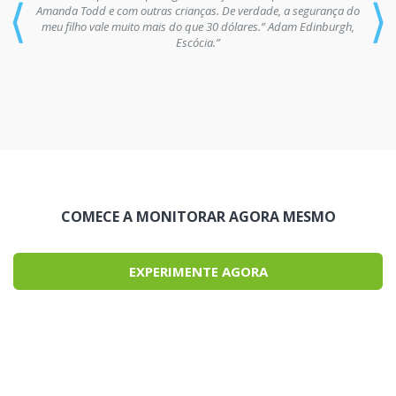
⟨
⟩
Amanda Todd e com outras crianças. De verdade, a segurança do
meu filho vale muito mais do que 30 dólares.” Adam Edinburgh,
Escócia.”
COMECE A MONITORAR AGORA MESMO
EXPERIMENTE AGORA