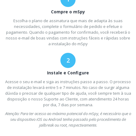
Compre o mSpy
Escolha o plano de assinatura que mais de adapta às suas
necessidades, complete o formulário de pedido e efetue o
pagamento. Quando o pagamento for confirmado, você receberá o
nosso e-mail de boas vindas com instruções fáceis e rápidas sobre
a instalação do mSpy
Instale e Configure
Acesse o seu e-mail e siga as instruções passo a passo. O processo
de instalação levará entre 5 e 7 minutos. No caso de surgir alguma
dúvida o precisar de qualquer tipo de ajuda, você sempre tem à sua
disposição o nosso Suporte ao Cliente, com atendimento 24 horas
por dia, 7 dias por semana.
Atenção: Para ter acesso ao máximo potencial do mSpy, é necessário que o
seu dispositivo iOS ou Android tenha passado pelo procedimento de
jailbreak ou root, respectivamente.