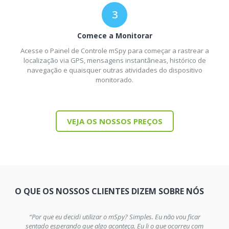
Comece a Monitorar
Acesse o Painel de Controle mSpy para começar a rastrear a
localização via GPS, mensagens instantâneas, histórico de
navegação e quaisquer outras atividades do dispositivo
monitorado.
VEJA OS NOSSOS PREÇOS
O QUE OS NOSSOS CLIENTES DIZEM SOBRE NÓS
“Por que eu decidi utilizar o mSpy? Simples. Eu não vou ficar
sentado esperando que algo aconteça. Eu li o que ocorreu com