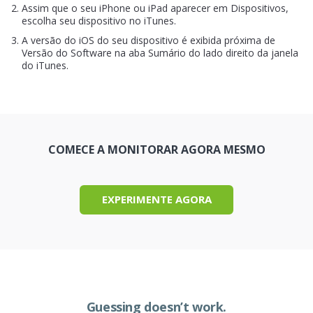
Assim que o seu iPhone ou iPad aparecer em Dispositivos,
escolha seu dispositivo no iTunes.
A versão do iOS do seu dispositivo é exibida próxima de
Versão do Software na aba Sumário do lado direito da janela
do iTunes.
COMECE A MONITORAR AGORA MESMO
EXPERIMENTE AGORA
Guessing doesn’t work.