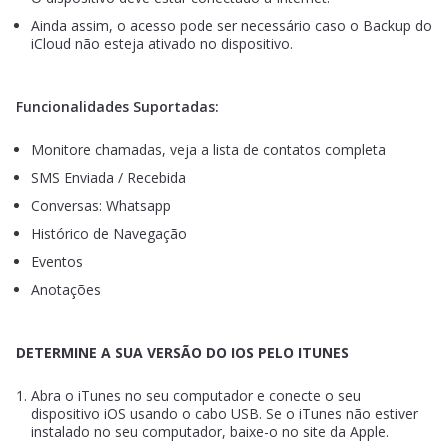
Ainda assim, o acesso pode ser necessário caso o Backup do
iCloud não esteja ativado no dispositivo.
Funcionalidades Suportadas:
Monitore chamadas, veja a lista de contatos completa
SMS Enviada / Recebida
Conversas: Whatsapp
Histórico de Navegação
Eventos
Anotações
DETERMINE A SUA VERSÃO DO IOS PELO ITUNES
Abra o iTunes no seu computador e conecte o seu
dispositivo iOS usando o cabo USB. Se o iTunes não estiver
instalado no seu computador, baixe-o no site da Apple.