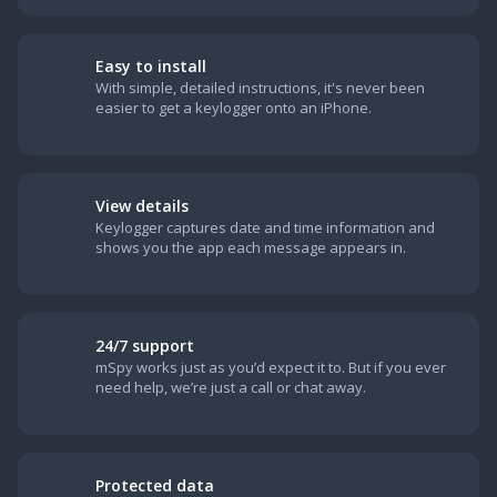
Easy to install
With simple, detailed instructions, it's never been
easier to get a keylogger onto an iPhone.
View details
Keylogger captures date and time information and
shows you the app each message appears in.
24/7 support
mSpy works just as you’d expect it to. But if you ever
need help, we’re just a call or chat away.
Protected data