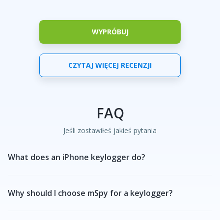
WYPRÓBUJ
CZYTAJ WIĘCEJ RECENZJI
FAQ
Jeśli zostawiłeś jakieś pytania
What does an iPhone keylogger do?
Why should I choose mSpy for a keylogger?