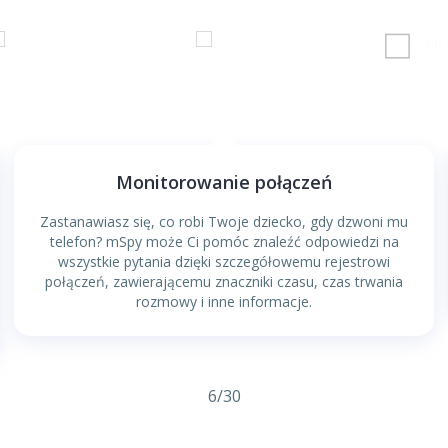
Monitorowanie połączeń
Zastanawiasz się, co robi Twoje dziecko, gdy dzwoni mu
telefon? mSpy może Ci pomóc znaleźć odpowiedzi na
wszystkie pytania dzięki szczegółowemu rejestrowi
połączeń, zawierającemu znaczniki czasu, czas trwania
rozmowy i inne informacje.
6
/
30