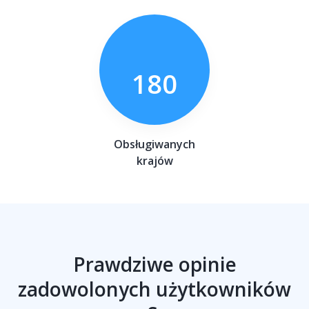
180
Obsługiwanych
krajów
Prawdziwe opinie
zadowolonych użytkowników