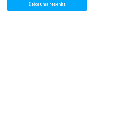
Deixe uma resenha