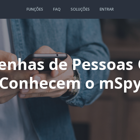
FUNÇÕES
FAQ
SOLUÇÕES
ENTRAR
enhas de Pessoas
Conhecem o mSp