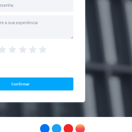
Confirmar