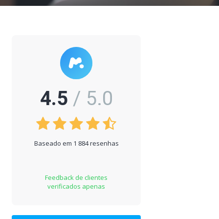
4.5
/ 5.0
Baseado em 1 884 resenhas
Feedback de clientes
verificados apenas