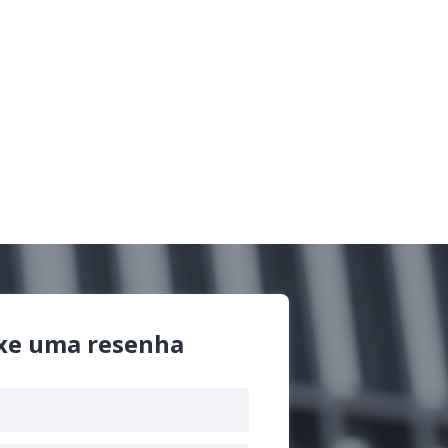
xe uma resenha