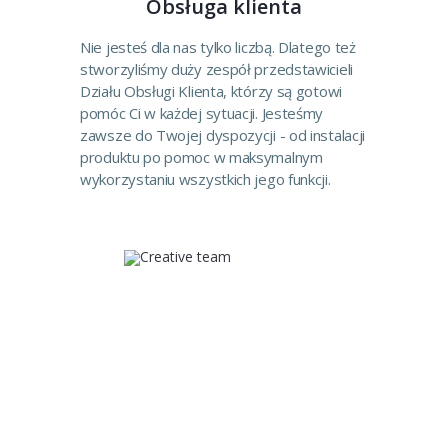
Obsługa klienta
Nie jesteś dla nas tylko liczbą. Dlatego też
stworzyliśmy duży zespół przedstawicieli
Działu Obsługi Klienta, którzy są gotowi
pomóc Ci w każdej sytuacji. Jesteśmy
zawsze do Twojej dyspozycji - od instalacji
produktu po pomoc w maksymalnym
wykorzystaniu wszystkich jego funkcji.