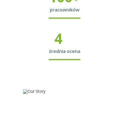
pracowników
4
średnia ocena