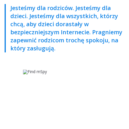
Jesteśmy dla rodziców. Jesteśmy dla
dzieci. Jesteśmy dla wszystkich, którzy
chcą, aby dzieci dorastały w
bezpieczniejszym Internecie. Pragniemy
zapewnić rodzicom trochę spokoju, na
który zasługują.