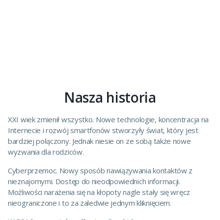
Nasza historia
XXI wiek zmienił wszystko. Nowe technologie, koncentracja na
Internecie i rozwój smartfonów stworzyły świat, który jest
bardziej połączony. Jednak niesie on ze sobą także nowe
wyzwania dla rodziców.
Cyberprzemoc. Nowy sposób nawiązywania kontaktów z
nieznajomymi. Dostęp do nieodpowiednich informacji.
Możliwości narażenia się na kłopoty nagle stały się wręcz
nieograniczone i to za zaledwie jednym kliknięciem.