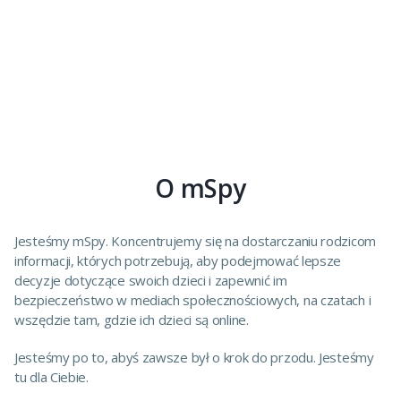
O mSpy
Jesteśmy mSpy. Koncentrujemy się na dostarczaniu rodzicom
informacji, których potrzebują, aby podejmować lepsze
decyzje dotyczące swoich dzieci i zapewnić im
bezpieczeństwo w mediach społecznościowych, na czatach i
wszędzie tam, gdzie ich dzieci są online.
Jesteśmy po to, abyś zawsze był o krok do przodu. Jesteśmy
tu dla Ciebie.