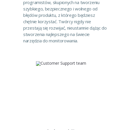
programistów, skupionych na tworzeniu
szybkiego, bezpiecznego i wolnego od
błędów produktu, z którego będziesz
chętnie korzystać. Twórcy nigdy nie
przestają się rozwijać, nieustannie dążąc do
stworzenia najlepszego na świecie
narzędzia do monitorowania.