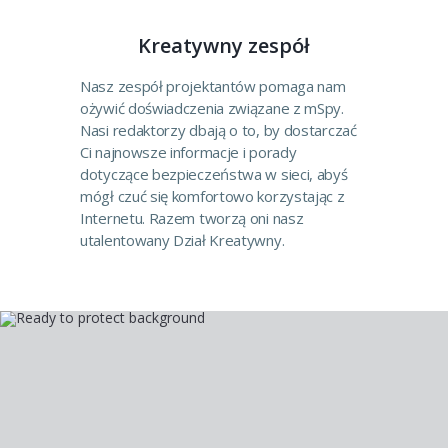
Kreatywny zespół
Nasz zespół projektantów pomaga nam
ożywić doświadczenia związane z mSpy.
Nasi redaktorzy dbają o to, by dostarczać
Ci najnowsze informacje i porady
dotyczące bezpieczeństwa w sieci, abyś
mógł czuć się komfortowo korzystając z
Internetu. Razem tworzą oni nasz
utalentowany Dział Kreatywny.