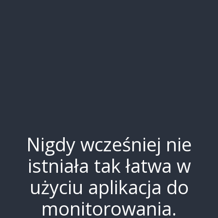
Nigdy wcześniej nie
istniała tak łatwa w
użyciu aplikacja do
monitorowania.