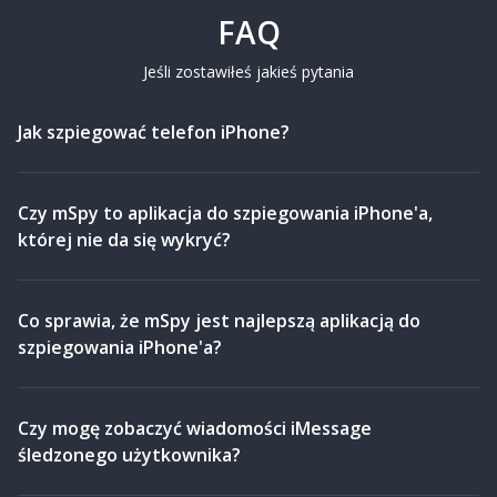
FAQ
Jeśli zostawiłeś jakieś pytania
Jak szpiegować telefon iPhone?
Czy mSpy to aplikacja do szpiegowania iPhone'a,
której nie da się wykryć?
Co sprawia, że mSpy jest najlepszą aplikacją do
szpiegowania iPhone'a?
Czy mogę zobaczyć wiadomości iMessage
śledzonego użytkownika?