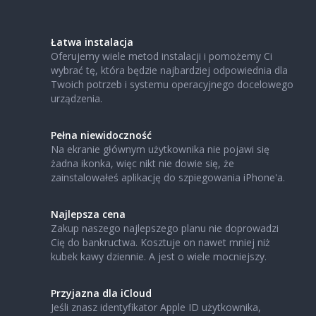
Łatwa instalacja
Oferujemy wiele metod instalacji i pomożemy Ci
wybrać tę, która będzie najbardziej odpowiednia dla
Twoich potrzeb i systemu operacyjnego docelowego
urządzenia.
Pełna niewidoczność
Na ekranie głównym użytkownika nie pojawi się
żadna ikonka, więc nikt nie dowie się, że
zainstalowałeś aplikację do szpiegowania iPhone'a.
Najlepsza cena
Zakup naszego najlepszego planu nie doprowadzi
Cię do bankructwa. Kosztuje on nawet mniej niż
kubek kawy dziennie. A jest o wiele mocniejszy.
Przyjazna dla iCloud
Jeśli znasz identyfikator Apple ID użytkownika,