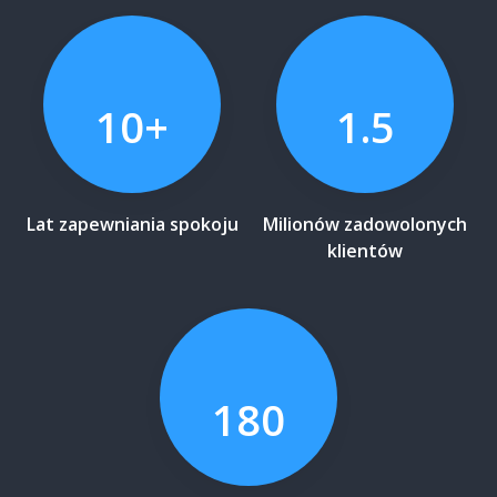
10+
1.5
Lat zapewniania spokoju
Milionów zadowolonych
klientów
180