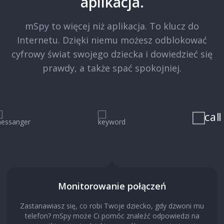
aplikacja.
mSpy to więcej niż aplikacja. To klucz do
Internetu. Dzięki niemu możesz odblokować
cyfrowy świat swojego dziecka i dowiedzieć się
prawdy, a także spać spokojniej.
Monitorowanie połączeń
Zastanawiasz się, co robi Twoje dziecko, gdy dzwoni mu
telefon? mSpy może Ci pomóc znaleźć odpowiedzi na