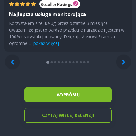
Najlepsza usługa monitorująca
Korzystałem z tej usługi przez ostatnie 3 miesiące.
Uważam, że jest to bardzo przydatne narzędzie i jestem w
100% usatysfakcjonowany. Dziękuję Alexowi Scarn za
ogromne ...
pokaż więcej
WYPRÓBUJ
CZYTAJ WIĘCEJ RECENZJI