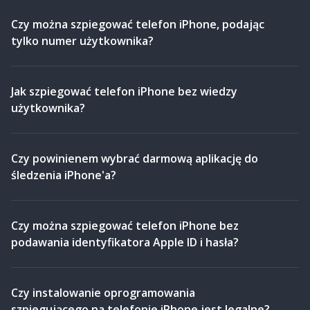
Czy można szpiegować telefon iPhone, podając
tylko numer użytkownika?
Jak szpiegować telefon iPhone bez wiedzy
użytkownika?
Czy powinienem wybrać darmową aplikację do
śledzenia iPhone'a?
Czy można szpiegować telefon iPhone bez
podawania identyfikatora Apple ID i hasła?
Czy instalowanie oprogramowania
szpiegującego na telefonie iPhone jest legalne?