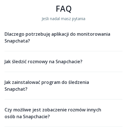
FAQ
Jeśli nadal masz pytania
Dlaczego potrzebuję aplikacji do monitorowania
Snapchata?
Jak śledzić rozmowy na Snapchacie?
Jak zainstalować program do śledzenia
Snapchat?
Czy możliwe jest zobaczenie rozmów innych
osób na Snapchacie?