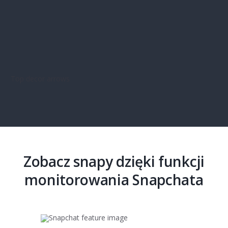
Zobacz snapy dzięki funkcji
monitorowania Snapchata