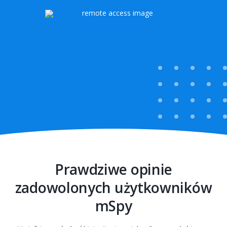
Prawdziwe opinie
zadowolonych użytkowników
mSpy