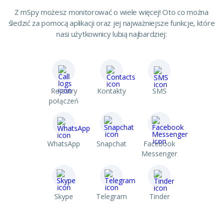
Z mSpy możesz monitorować o wiele więcej! Oto co można
śledzić za pomocą aplikacji oraz jej najważniejsze funkcje, które
nasi użytkownicy lubią najbardziej:
Rejestry
Kontakty
SMS
połączeń
WhatsApp
Snapchat
Facebook
Messenger
Skype
Telegram
Tinder