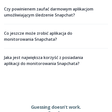
Czy powinienem zaufać darmowym aplikacjom
umożliwiającym śledzenie Snapchat?
Co jeszcze może zrobić aplikacja do
monitorowania Snapchata?
Jaka jest największa korzyść z posiadania
aplikacji do monitorowania Snapchata?
Guessing doesn’t work.