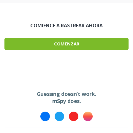
COMIENCE A RASTREAR AHORA
COMENZAR
Guessing doesn’t work.
mSpy does.