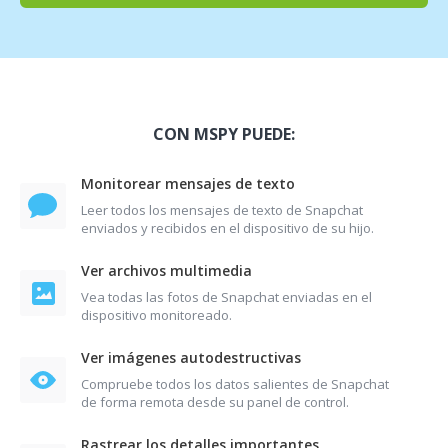
CON MSPY PUEDE:
Monitorear mensajes de texto
Leer todos los mensajes de texto de Snapchat
enviados y recibidos en el dispositivo de su hijo.
Ver archivos multimedia
Vea todas las fotos de Snapchat enviadas en el
dispositivo monitoreado.
Ver imágenes autodestructivas
Compruebe todos los datos salientes de Snapchat
de forma remota desde su panel de control.
Rastrear los detalles importantes