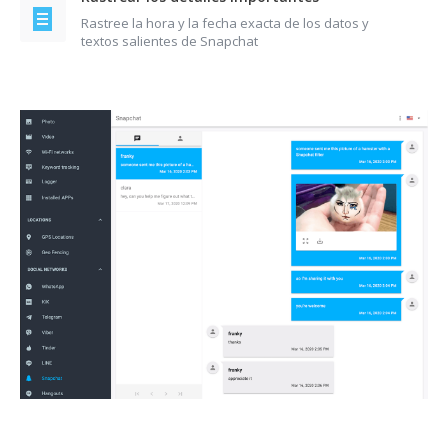
Rastree la hora y la fecha exacta de los datos y
textos salientes de Snapchat