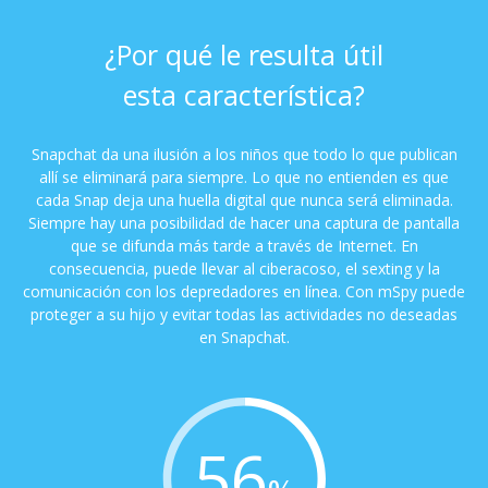
¿Por qué le resulta útil
esta característica?
Snapchat da una ilusión a los niños que todo lo que publican
allí se eliminará para siempre. Lo que no entienden es que
cada Snap deja una huella digital que nunca será eliminada.
Siempre hay una posibilidad de hacer una captura de pantalla
que se difunda más tarde a través de Internet. En
consecuencia, puede llevar al ciberacoso, el sexting y la
comunicación con los depredadores en línea. Con mSpy puede
proteger a su hijo y evitar todas las actividades no deseadas
en Snapchat.
56