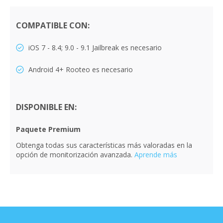
COMPATIBLE CON:
iOS 7 - 8.4; 9.0 - 9.1 Jailbreak es necesario
Android 4+ Rooteo es necesario
DISPONIBLE EN:
Paquete Premium
Obtenga todas sus características más valoradas en la
opción de monitorización avanzada.
Aprende más