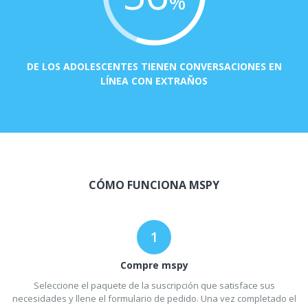
%
DE LOS ADOLESCENTES TIENEN CONVERSACIONES EN
LÍNEA CON EXTRAÑOS
CÓMO FUNCIONA MSPY
Compre mspy
Seleccione el paquete de la suscripción que satisface sus
necesidades y llene el formulario de pedido. Una vez completado el