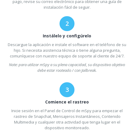
pago, revise su correo electrónico para obtener una guía de
instalación fácil de seguir.
Instálelo y configúrelo
Descargue la aplicación e instale el software en el teléfono de su
hijo. Si necesita asistencia técnica o tiene alguna pregunta,
comuníquese con nuestro equipo de soporte al cliente de 24/7.
Note: para utilizar mSpy a su plena capacidad, su dispositivo objetivo
debe estar rooteado / con Jailbreak.
Comience el rastreo
Inicie sesión en el Panel de Control de mSpy para empezar el
rastreo de Snapchat, Mensajeros Instantáneos, Contenido
Multimedia y cualquier otra actividad que tenga lugar en el
dispositivo monitoreado.