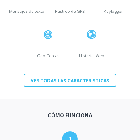
Mensajes de texto
Rastreo de GPS
Keylogger
Geo-Cercas
Historial Web
VER TODAS LAS CARACTERÍSTICAS
CÓMO FUNCIONA