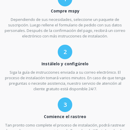
Compre mspy
Dependiendo de sus necesidades, seleccione un paquete de
suscripción. Luego rellene el formulario de pedido con sus datos
personales. Después de la confirmación del pago, recibirá un correo
electrónico con más instrucciones de instalación.
Instálelo y configúrelo
Siga la guía de instrucciones enviada a su correo electrónico. El
proceso de instalación tomará varios minutos. En caso de que tenga
preguntas o necesite asistencia, nuestro servicio de atención al
cliente gratuito está disponible 24/7.
Comience el rastreo
Tan pronto como complete el proceso de instalación, podrá rastrear