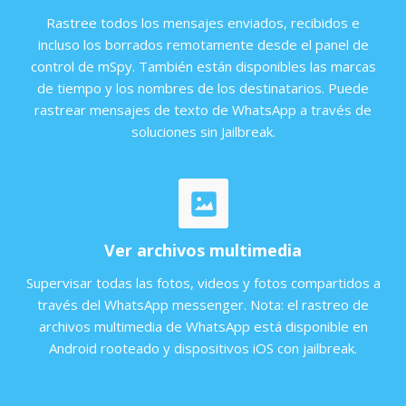
Rastree todos los mensajes enviados, recibidos e
incluso los borrados remotamente desde el panel de
control de mSpy. También están disponibles las marcas
de tiempo y los nombres de los destinatarios. Puede
rastrear mensajes de texto de WhatsApp a través de
soluciones sin Jailbreak.
Ver archivos multimedia
Supervisar todas las fotos, videos y fotos compartidos a
través del WhatsApp messenger. Nota: el rastreo de
archivos multimedia de WhatsApp está disponible en
Android rooteado y dispositivos iOS con jailbreak.