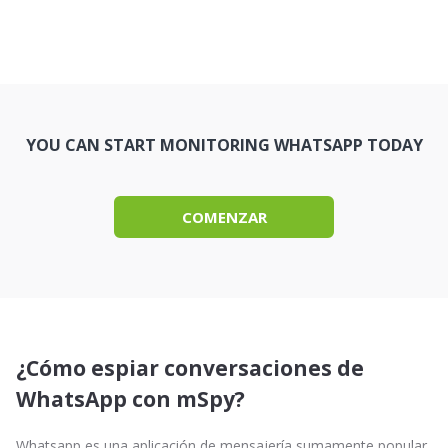
YOU CAN START MONITORING WHATSAPP TODAY
COMENZAR
¿Cómo espiar conversaciones de
WhatsApp con mSpy?
Whatsapp es una aplicación de mensajería sumamente popular,