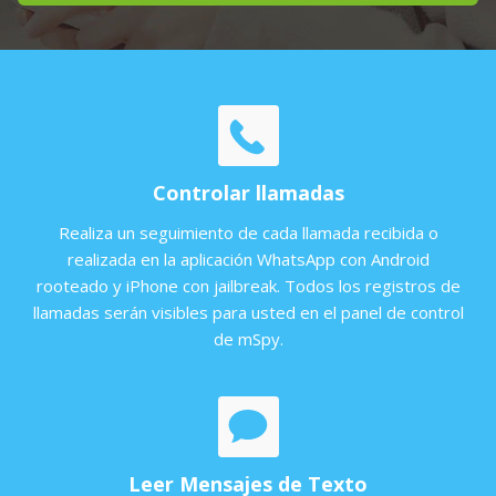
Controlar llamadas
Realiza un seguimiento de cada llamada recibida o
realizada en la aplicación WhatsApp con Android
rooteado y iPhone con jailbreak. Todos los registros de
llamadas serán visibles para usted en el panel de control
de mSpy.
Leer Mensajes de Texto