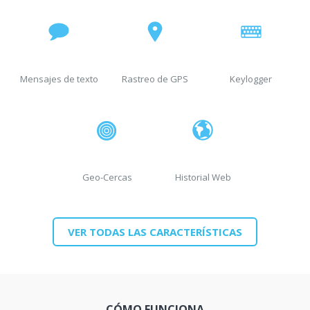
Mensajes de texto
Rastreo de GPS
Keylogger
Geo-Cercas
Historial Web
VER TODAS LAS CARACTERÍSTICAS
CÓMO FUNCIONA