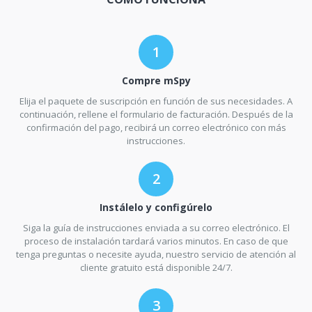
Compre mSpy
Elija el paquete de suscripción en función de sus necesidades. A
continuación, rellene el formulario de facturación. Después de la
confirmación del pago, recibirá un correo electrónico con más
instrucciones.
Instálelo y configúrelo
Siga la guía de instrucciones enviada a su correo electrónico. El
proceso de instalación tardará varios minutos. En caso de que
tenga preguntas o necesite ayuda, nuestro servicio de atención al
cliente gratuito está disponible 24/7.