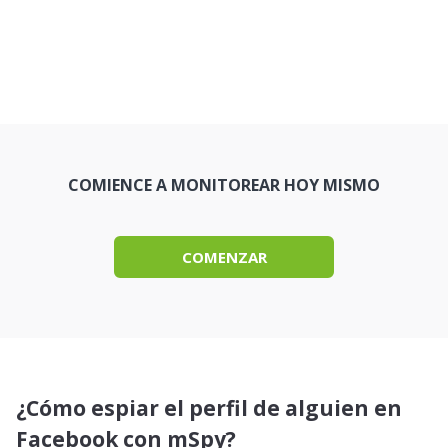
COMIENCE A MONITOREAR HOY MISMO
COMENZAR
¿Cómo espiar el perfil de alguien en
Facebook con mSpy?