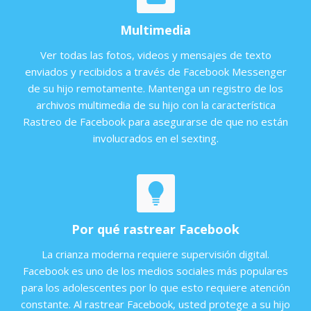
Multimedia
Ver todas las fotos, videos y mensajes de texto
enviados y recibidos a través de Facebook Messenger
de su hijo remotamente. Mantenga un registro de los
archivos multimedia de su hijo con la característica
Rastreo de Facebook para asegurarse de que no están
involucrados en el sexting.
Por qué rastrear Facebook
La crianza moderna requiere supervisión digital.
Facebook es uno de los medios sociales más populares
para los adolescentes por lo que esto requiere atención
constante. Al rastrear Facebook, usted protege a su hijo