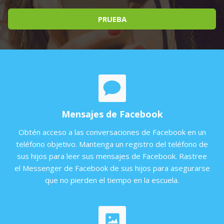
PRUEBA
Mensajes de Facebook
Obtén acceso a las conversaciones de Facebook en un
teléfono objetivo. Mantenga un registro del teléfono de
sus hijos para leer sus mensajes de Facebook. Rastree
el Messenger de Facebook de sus hijos para asegurarse
que no pierden el tiempo en la escuela.