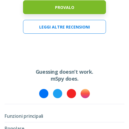
PROVALO
LEGGI ALTRE RECENSIONI
Guessing doesn’t work.
mSpy does.
Funzioni principali
Popolare