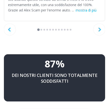
estremamente utile, con una soddisfazione del 100%.
Grazie ad Alex Scarn per l'enorme aiuto. ...
mostra di più
87%
DEI NOSTRI CLIENTI SONO TOTALMENTE
SODDISFATTI