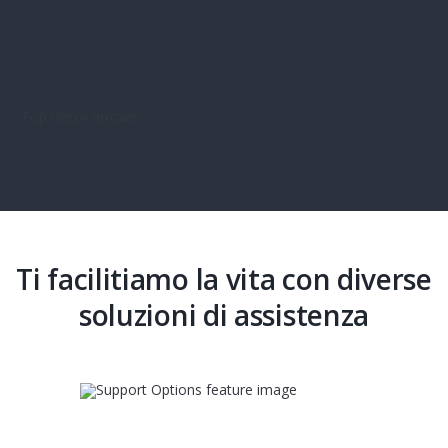
Ti facilitiamo la vita con diverse
soluzioni di assistenza