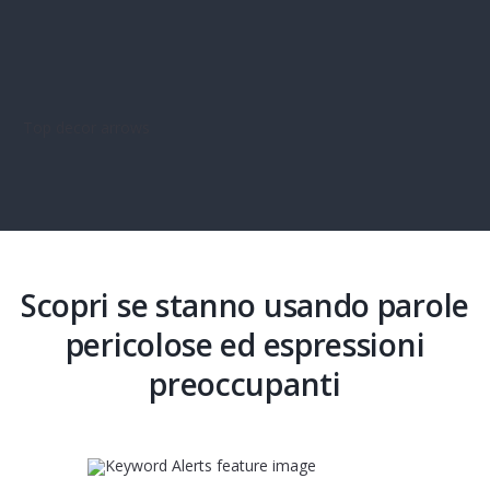
Scopri se stanno usando parole
pericolose ed espressioni
preoccupanti