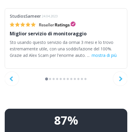
StudiosSameer
24.04.2023
Miglior servizio di monitoraggio
Sto usando questo servizio da ormai 3 mesi e lo trovo
estremamente utile, con una soddisfazione del 100%.
Grazie ad Alex Scarn per l'enorme aiuto. ...
mostra di più
87%