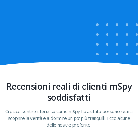
Recensioni reali di clienti mSpy
soddisfatti
Ci piace sentire storie su come mSpy ha aiutato persone reali a
scoprire la verità e a dormire un po' più tranquilli. Ecco alcune
delle nostre preferite.