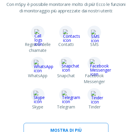
Con mSpy è possibile monitorare molto di più! Ecco le funzioni
di monitoraggio più apprezzate dai nostri utenti:
Registro delle
Contatti
SMS
chiamate
WhatsApp
Snapchat
Facebook
Messenger
Skype
Telegram
Tinder
MOSTRA DI PIÙ