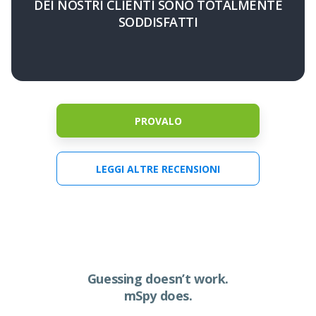
DEI NOSTRI CLIENTI SONO TOTALMENTE
SODDISFATTI
PROVALO
LEGGI ALTRE RECENSIONI
Guessing doesn’t work.
mSpy does.