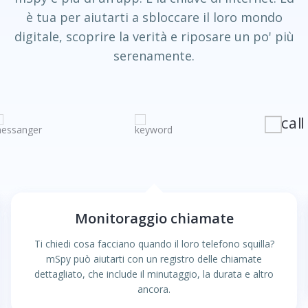
è tua per aiutarti a sbloccare il loro mondo
digitale, scoprire la verità e riposare un po' più
serenamente.
Monitoraggio chiamate
Ti chiedi cosa facciano quando il loro telefono squilla?
mSpy può aiutarti con un registro delle chiamate
dettagliato, che include il minutaggio, la durata e altro
ancora.