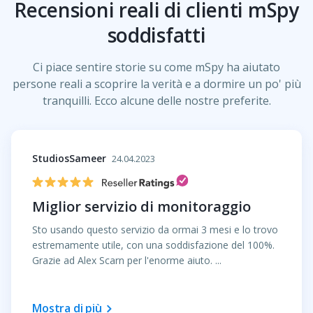
Recensioni reali di clienti mSpy
soddisfatti
Ci piace sentire storie su come mSpy ha aiutato
persone reali a scoprire la verità e a dormire un po' più
tranquilli. Ecco alcune delle nostre preferite.
StudiosSameer
24.04.2023
Miglior servizio di monitoraggio
Sto usando questo servizio da ormai 3 mesi e lo trovo
estremamente utile, con una soddisfazione del 100%.
Grazie ad Alex Scarn per l'enorme aiuto. ...
mostra di più