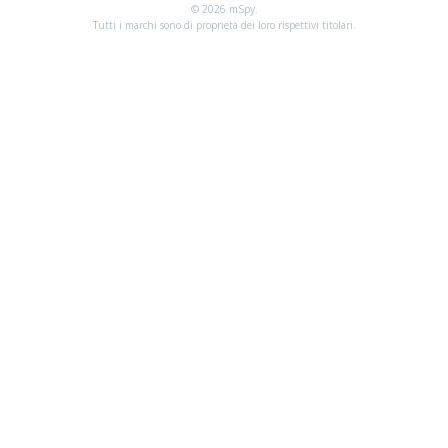
© 2026 mSpy.
Tutti i marchi sono di proprietà dei loro rispettivi titolari.