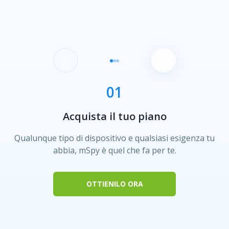
Acquista il tuo piano
Qualunque tipo di dispositivo e qualsiasi esigenza tu
abbia, mSpy è quel che fa per te.
OTTIENILO ORA