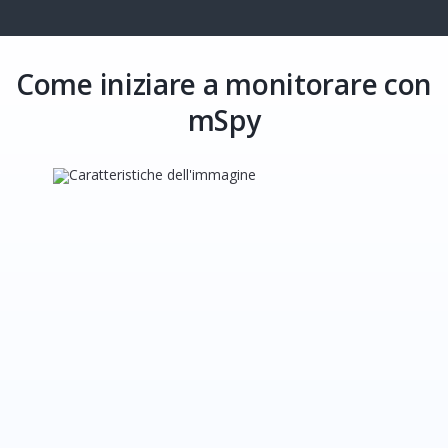
Come iniziare a monitorare con
mSpy