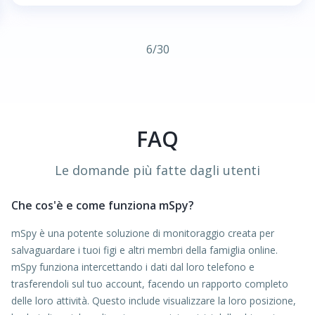
6
/
30
FAQ
Le domande più fatte dagli utenti
Che cos'è e come funziona mSpy?
mSpy è una potente soluzione di monitoraggio creata per
salvaguardare i tuoi figi e altri membri della famiglia online.
mSpy funziona intercettando i dati dal loro telefono e
trasferendoli sul tuo account, facendo un rapporto completo
delle loro attività. Questo include visualizzare la loro posizione,