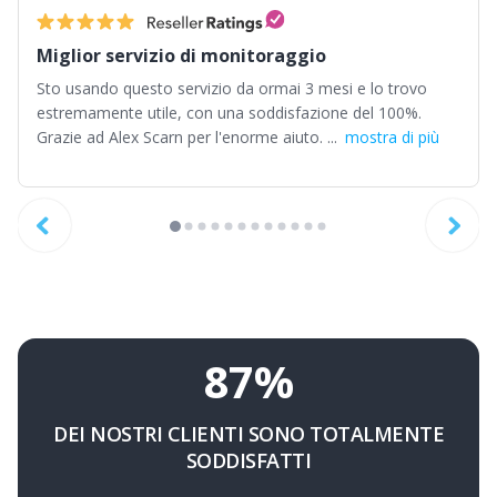
Miglior servizio di monitoraggio
Sto usando questo servizio da ormai 3 mesi e lo trovo
estremamente utile, con una soddisfazione del 100%.
Grazie ad Alex Scarn per l'enorme aiuto. ...
mostra di più
87%
DEI NOSTRI CLIENTI SONO TOTALMENTE
SODDISFATTI