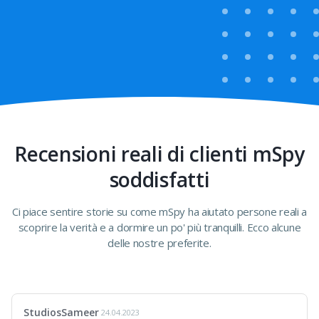
Recensioni reali di clienti mSpy
soddisfatti
Ci piace sentire storie su come mSpy ha aiutato persone reali a
scoprire la verità e a dormire un po' più tranquilli. Ecco alcune
delle nostre preferite.
StudiosSameer
24.04.2023