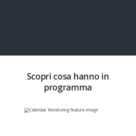
Scopri cosa hanno in
programma