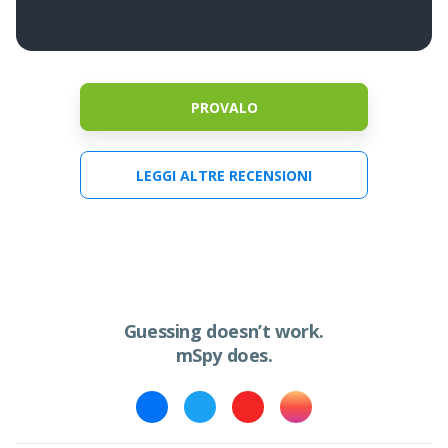
PROVALO
LEGGI ALTRE RECENSIONI
Guessing doesn’t work.
mSpy does.