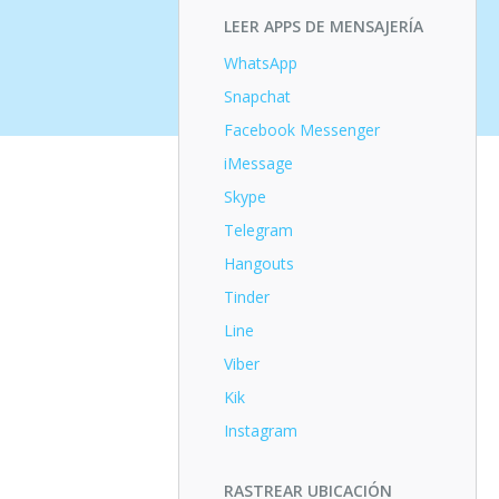
LEER APPS DE MENSAJERÍA
WhatsApp
Snapchat
Facebook Messenger
iMessage
Skype
Telegram
Hangouts
Tinder
Line
Viber
Kik
Instagram
RASTREAR UBICACIÓN