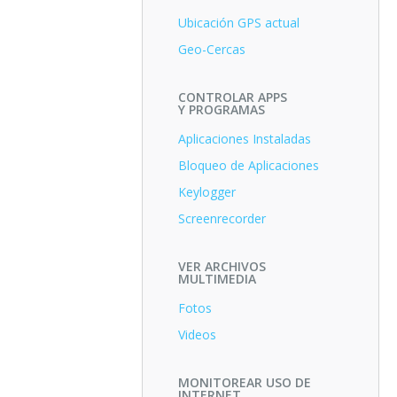
Ubicación GPS actual
Geo-Cercas
CONTROLAR APPS
Y PROGRAMAS
Aplicaciones Instaladas
Bloqueo de Aplicaciones
Keylogger
Screenrecorder
VER ARCHIVOS
MULTIMEDIA
Fotos
Videos
MONITOREAR USO DE
INTERNET