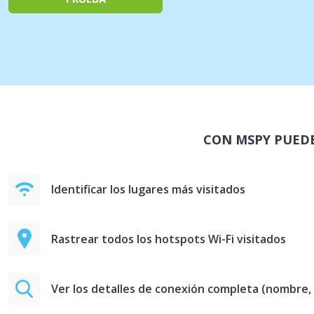
CON MSPY PUEDE
Identificar los lugares más visitados
Rastrear todos los hotspots Wi-Fi visitados
Ver los detalles de conexión completa (nombre, 