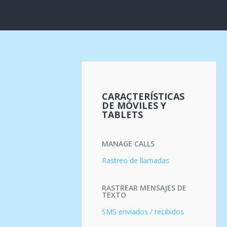
CARACTERÍSTICAS
DE MÓVILES Y
TABLETS
MANAGE CALLS
Rastreo de llamadas
RASTREAR MENSAJES DE
TEXTO
SMS enviados / recibidos