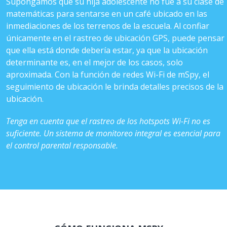
Supongamos que su hija adolescente no fue a su clase de
matemáticas para sentarse en un café ubicado en las
inmediaciones de los terrenos de la escuela. Al confiar
únicamente en el rastreo de ubicación GPS, puede pensar
que ella está donde debería estar, ya que la ubicación
determinante es, en el mejor de los casos, solo
aproximada. Con la función de redes Wi-Fi de mSpy, el
seguimiento de ubicación le brinda detalles precisos de la
ubicación.
Tenga en cuenta que el rastreo de los hotspots Wi-Fi no es
suficiente. Un sistema de monitoreo integral es esencial para
el control parental responsable.