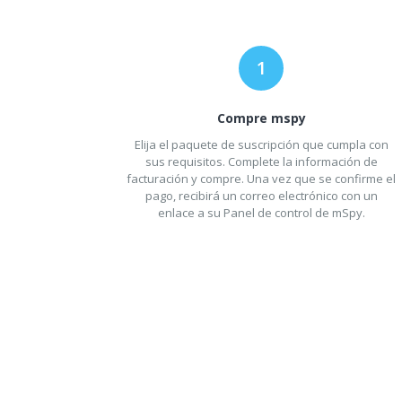
Compre mspy
Elija el paquete de suscripción que cumpla con
sus requisitos. Complete la información de
facturación y compre. Una vez que se confirme el
pago, recibirá un correo electrónico con un
enlace a su Panel de control de mSpy.