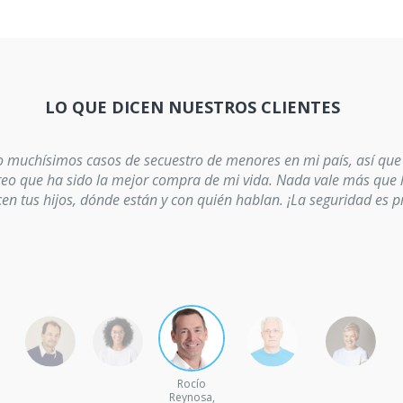
LO QUE DICEN NUESTROS CLIENTES
 muchísimos casos de secuestro de menores en mi país, así que
reo que ha sido la mejor compra de mi vida. Nada vale más que l
en tus hijos, dónde están y con quién hablan. ¡La seguridad es p
Rocío
Reynosa,