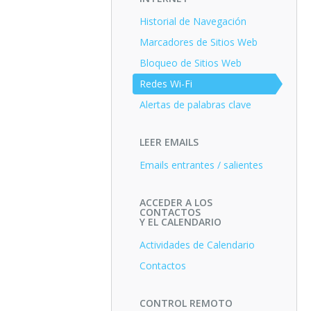
Historial de Navegación
Marcadores de Sitios Web
Bloqueo de Sitios Web
Redes Wi-Fi
Alertas de palabras clave
LEER EMAILS
Emails entrantes / salientes
ACCEDER A LOS
CONTACTOS
Y EL CALENDARIO
Actividades de Calendario
Contactos
CONTROL REMOTO