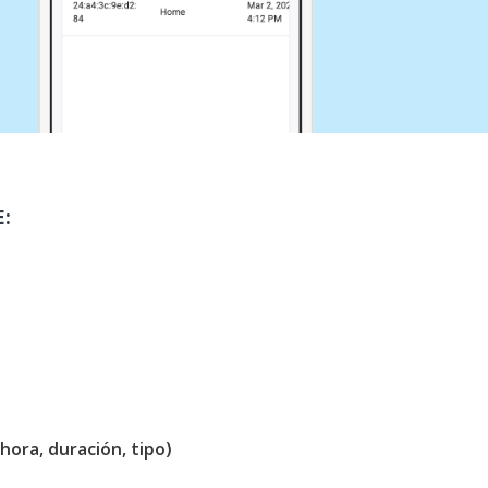
:
hora, duración, tipo)