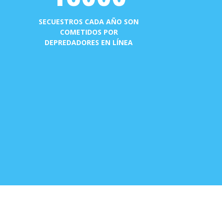
SECUESTROS CADA AÑO SON
COMETIDOS POR
DEPREDADORES EN LÍNEA