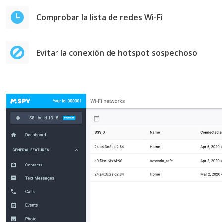
Comprobar la lista de redes Wi-Fi
Evitar la conexión de hotspot sospechoso