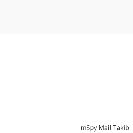
mSpy Mail Takibi 