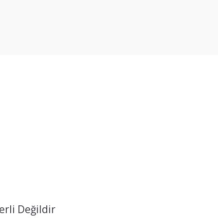
rli Değildir