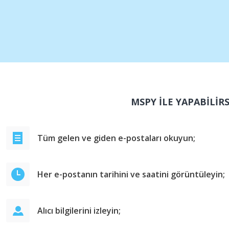
MSPY İLE YAPABİLİRS
Tüm gelen ve giden e-postaları okuyun;
Her e-postanın tarihini ve saatini görüntüleyin;
Alıcı bilgilerini izleyin;