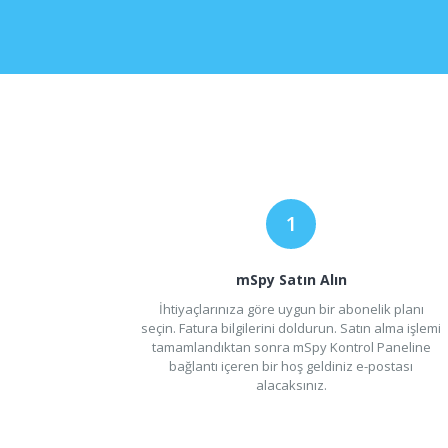
mSpy Satın Alın
İhtiyaçlarınıza göre uygun bir abonelik planı
seçin. Fatura bilgilerini doldurun. Satın alma işlemi
tamamlandıktan sonra mSpy Kontrol Paneline
bağlantı içeren bir hoş geldiniz e-postası
alacaksınız.