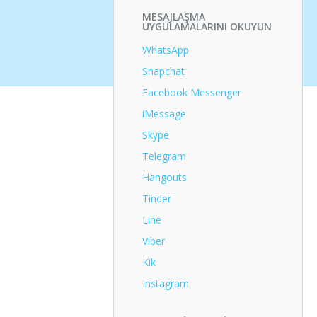
MESAJLAŞMA
UYGULAMALARINI OKUYUN
WhatsApp
Snapchat
Facebook Messenger
iMessage
Skype
Telegram
Hangouts
Tinder
Line
Viber
Kik
Instagram