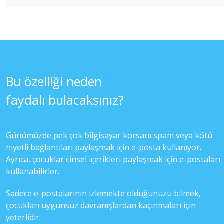
Bu özelliği neden
faydalı bulacaksınız?
Günümüzde pek çok bilgisayar korsanı spam veya kötü
niyetli bağlantıları paylaşmak için e-posta kullanıyor.
Ayrıca, çocuklar cinsel içerikleri paylaşmak için e-postaları
kullanabilirler.
Sadece e-postalarının izlemekte olduğunuzu bilmek,
çocukları uygunsuz davranışlardan kaçınmaları için
yeterlidir.