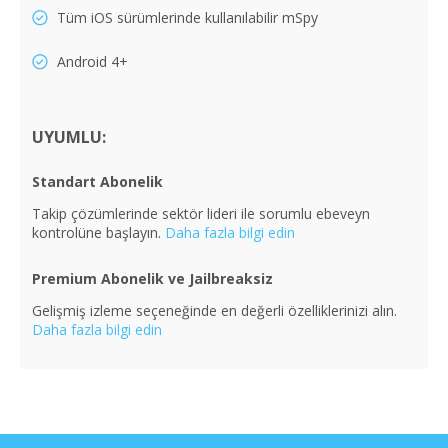
Tüm iOS sürümlerinde kullanılabilir mSpy
Android 4+
UYUMLU:
Standart Abonelik
Takip çözümlerinde sektör lideri ile sorumlu ebeveyn
kontrolüne başlayın.
Daha fazla bilgi edin
Premium Abonelik ve Jailbreaksiz
Gelişmiş izleme seçeneğinde en değerli özelliklerinizi alın.
Daha fazla bilgi edin