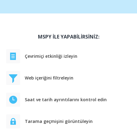
MSPY İLE YAPABİLİRSİNİZ:
Çevrimiçi etkinliği izleyin
Web içeriğini filtreleyin
Saat ve tarih ayrıntılarını kontrol edin
Tarama geçmişini görüntüleyin