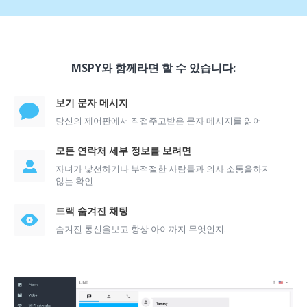
MSPY와 함께라면 할 수 있습니다:
보기 문자 메시지
당신의 제어판에서 직접주고받은 문자 메시지를 읽어
모든 연락처 세부 정보를 보려면
자녀가 낯선하거나 부적절한 사람들과 의사 소통을하지
않는 확인
트랙 숨겨진 채팅
숨겨진 통신을보고 항상 아이까지 무엇인지.