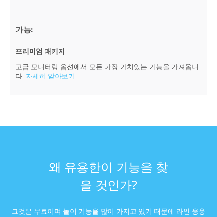
가능:
프리미엄 패키지
고급 모니터링 옵션에서 모든 가장 가치있는 기능을 가져옵니
다.
자세히 알아보기
왜 유용한이 기능을 찾
을 것인가?
그것은 무료이며 놀이 기능을 많이 가지고 있기 때문에 라인 응용