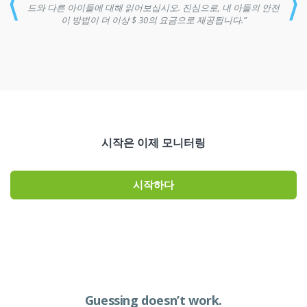
⟨
⟩
드와 다른 아이들에 대해 읽어보십시오. 진심으로, 내 아들의 안전
이 방법이 더 이상 $ 30의 요금으로 제공됩니다.”
시작은 이제 모니터링
시작하다
Guessing doesn’t work.