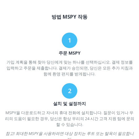
방법 MSPY 작동
주문 MSPY
가입 계획을 통해 찾아 당신에게 맞는 하나를 선택하십시오. 결제 정보를
입력하고 주문을 제출합니다. 결제가 승인되면, 당신은 모든 추가 지침과
함께 환영 편지를 받게됩니다.
설치 및 설정까지
MSPY을 다운로드하고 자녀의 휴대 전화에 설치합니다. 질문이 있거나 우
리의 도움이 필요한 경우, 당신은 항상 우리의 24 시간 고객 지원 팀에 문의
할 수 있습니다.
참고! 최대한 MSPY을 사용하려면 대상 장치는 루트 또는 탈옥이 필요합니