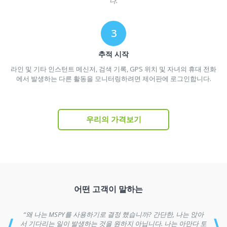
다.
추적 시작
라인 및 기타 인스턴트 메신저, 검색 기록, GPS 위치 및 자녀의 휴대 전화
에서 발생하는 다른 활동을 모니터링하려면 제어판에 로그인합니다.
우리의 가격보기
어떤 고객이 말하는
“왜 나는 MSPY를 사용하기로 결정 했습니까? 간단한, 나는 앉아
서 기다리는 일이 발생하는 것을 원하지 아닙니다. 나는 아만다 토