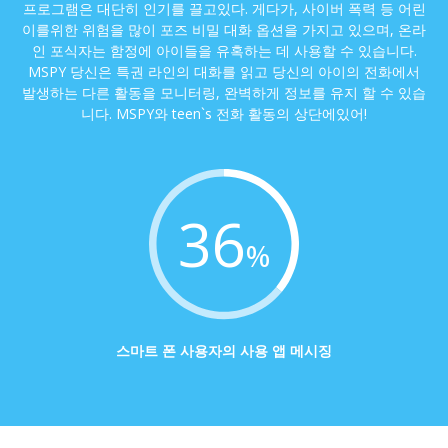
프로그램은 대단히 인기를 끌고있다. 게다가, 사이버 폭력 등 어린
이를위한 위험을 많이 포즈 비밀 대화 옵션을 가지고 있으며, 온라
인 포식자는 함정에 아이들을 유혹하는 데 사용할 수 있습니다.
MSPY 당신은 특권 라인의 대화를 읽고 당신의 아이의 전화에서
발생하는 다른 활동을 모니터링, 완벽하게 정보를 유지 할 수 있습
니다. MSPY와 teen`s 전화 활동의 상단에있어!
36
%
스마트 폰 사용자의 사용 앱 메시징