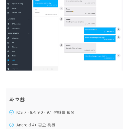
와 호환:
iOS 7 - 8.4; 9.0 - 9.1 본때를 필요
Android 4+ 필요 응원