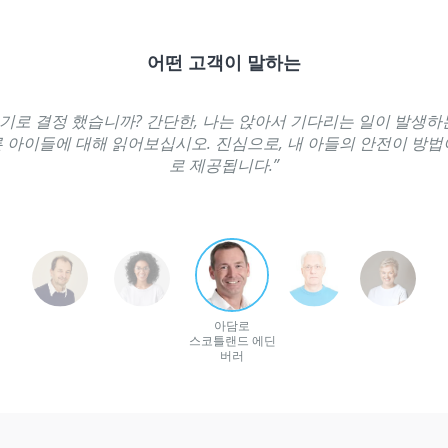
어떤 고객이 말하는
용하기로 결정 했습니까? 간단한, 나는 앉아서 기다리는 일이 발생하
 아이들에 대해 읽어보십시오. 진심으로, 내 아들의 안전이 방법이 
로 제공됩니다.”
아담로
스코틀랜드 에딘
버러