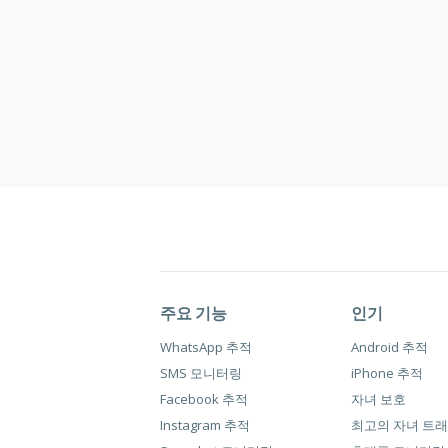
주요 기능
인기
WhatsApp 추적
Android 추적
SMS 모니터링
iPhone 추적
Facebook 추적
자녀 보호
Instagram 추적
최고의 자녀 트래