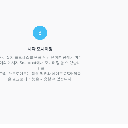
시작 모니터링
즉시 설치 프로세스를 완료, 당신은 제어판에서 미디
어와 메시지 Snapchat에서 모니터링 할 수 있습니
다. 로
주의! 안드로이드는 응원 필요와 아이폰 OS가 탈옥
을 필요로이 기능을 사용할 수 있습니다.