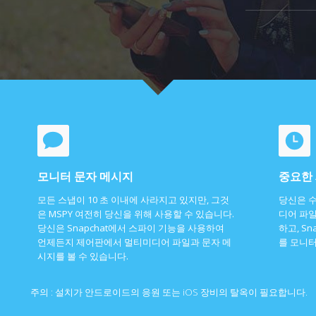
모니터 문자 메시지
중요한 
모든 스냅이 10 초 이내에 사라지고 있지만, 그것
당신은 수
은 MSPY 여전히 당신을 위해 사용할 수 있습니다.
디어 파일
당신은 Snapchat에서 스파이 기능을 사용하여
하고, S
언제든지 제어판에서 멀티미디어 파일과 문자 메
를 모니터
시지를 볼 수 있습니다.
주의 : 설치가 안드로이드의 응원 또는 iOS 장비의 탈옥이 필요합니다.