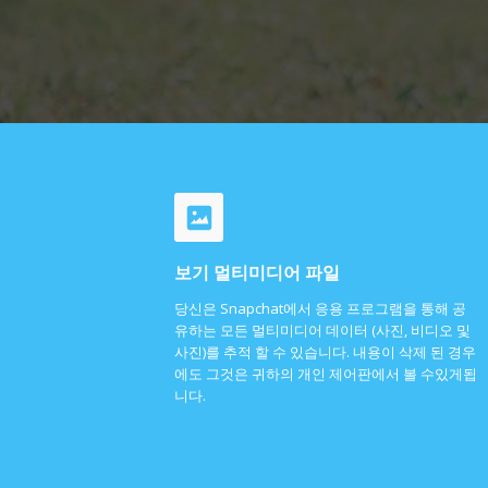
보기 멀티미디어 파일
당신은 Snapchat에서 응용 프로그램을 통해 공
유하는 모든 멀티미디어 데이터 (사진, 비디오 및
사진)를 추적 할 수 있습니다. 내용이 삭제 된 경우
에도 그것은 귀하의 개인 제어판에서 볼 수있게됩
니다.