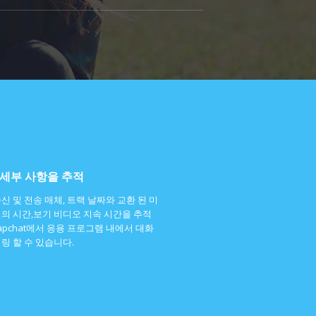
세부 사항을 추적
신 및 전송 매체, 트랙 날짜와 교환 된 미
의 시간,보기 비디오 지속 시간을 추적
napchat에서 응용 프로그램 내에서 대화
링 할 수 있습니다.