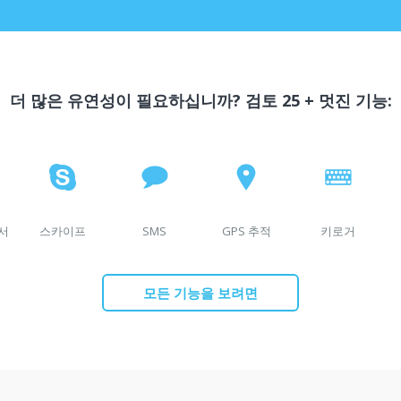
더 많은 유연성이 필요하십니까? 검토 25 + 멋진 기능:
에서
스카이프
SMS
GPS 추적
키로거
모든 기능을 보려면