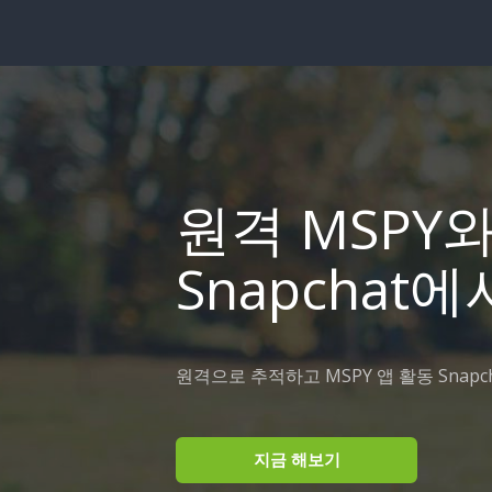
원격 MSPY
Snapchat에
원격으로 추적하고 MSPY 앱 활동 Snap
지금 해보기