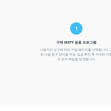
구매 MSPY 응용 프로그램
사용자의 요구에 따라 가입 패키지를 선택합니다. 
런 다음 청구 양식을 작성. 입금 확인 후 자세한 지
과 전자 메일을 받게됩니다.