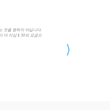
는 것을 원하지 아닙니다.
더 이상 $ 30의 요금으
⟩