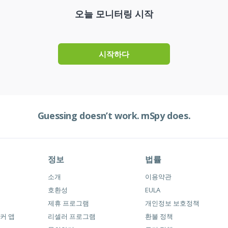
오늘 모니터링 시작
시작하다
Guessing doesn’t work.
mSpy does.
정보
법률
소개
이용약관
호환성
EULA
제휴 프로그램
개인정보 보호정책
커 앱
리셀러 프로그램
환불 정책