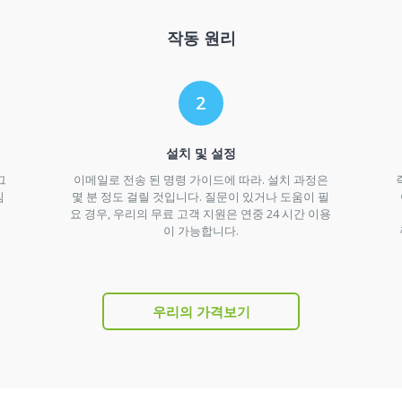
작동 원리
설치 및 설정
그
이메일로 전송 된 명령 가이드에 따라. 설치 과정은
침
몇 분 정도 걸릴 것입니다. 질문이 있거나 도움이 필
요 경우, 우리의 무료 고객 지원은 연중 24 시간 이용
이 가능합니다.
우리의 가격보기