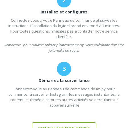
Installez et configurez
Connectez-vous à votre Panneau de commande et suivez les
instructions. L’installation du logiciel prend environ 5 à 7 minutes.
Pour toutes questions, n’hésitez pas à contacter notre service
clientèle.
Remarque : pour pouvoir utiliser pleinement mSpy, votre téléphone doit être
jailbreaké ou rooté.
Démarrez la surveillance
Connectez-vous au Panneau de commande de mSpy pour
commencer à surveiller Instagram, les messages instantanés, le
contenu multimédia et toutes autres activités se déroulant sur
l’appareil surveillé.