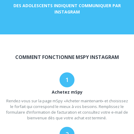
DES ADOLESCENTS INDIQUENT COMMUNIQUER PAR
INSTAGRAM
COMMENT FONCTIONNE MSPY INSTAGRAM
Achetez mSpy
Rendez-vous sur la page mSpy «Acheter maintenant» et choisissez
le forfait qui correspond le mieux à vos besoins. Remplissez le
formulaire d’information de facturation et consultez votre e-mail de
bienvenue dès que votre achat est terminé.