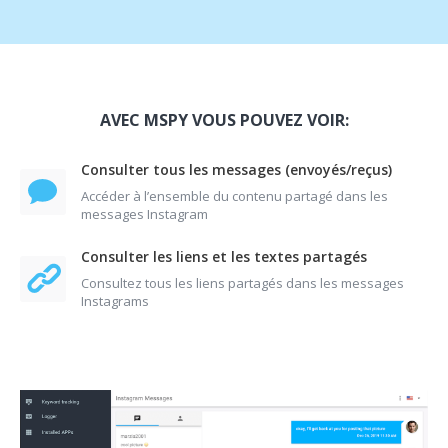
AVEC MSPY VOUS POUVEZ VOIR:
Consulter tous les messages (envoyés/reçus)
Accéder à l’ensemble du contenu partagé dans les
messages Instagram
Consulter les liens et les textes partagés
Consultez tous les liens partagés dans les messages
Instagrams