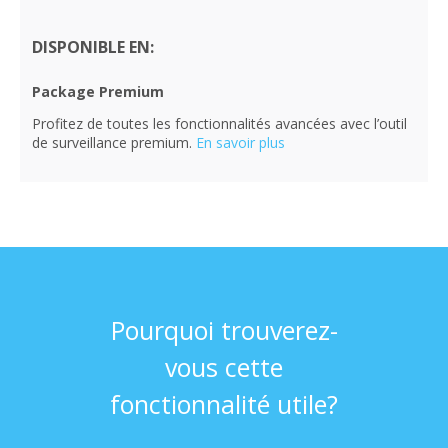
DISPONIBLE EN:
Package Premium
Profitez de toutes les fonctionnalités avancées avec l’outil
de surveillance premium.
En savoir plus
Pourquoi trouverez-
vous cette
fonctionnalité utile?