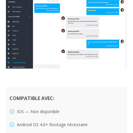
COMPATIBLE AVEC:
IOS — Non disponible
Android OS 4.0+ Rootage nécessaire