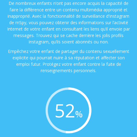
De nombreux enfants n’ont pas encore acquis la capacité de
faire la différence entre un contenu multimédia approprié et
inapproprié. Avec la fonctionnalité de surveillance d’Instagram
de mSpy, vous pouvez obtenir des informations sur l’activité
Internet de votre enfant en consultant les liens qu’il envoie par
messages. Trouvez qui se cache derrière les jolis profils
Instagram, qu’ils soient abonnés ou non.
Empêchez votre enfant de partager du contenu sexuellement
explicite qui pourrait nuire à sa réputation et affecter son
emploi futur. Protégez votre enfant contre la fuite de
renseignements personnels.
52
%