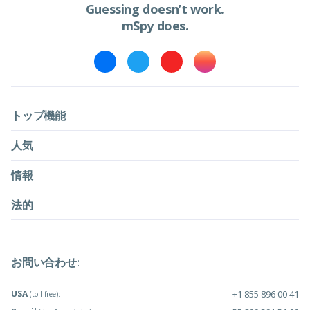
Guessing doesn’t work.
mSpy does.
トップ機能
人気
情報
法的
お問い合わせ:
USA
+1 855 896 00 41
(toll-free):