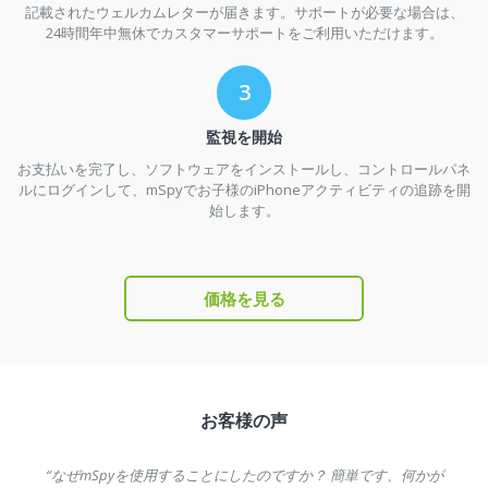
記載されたウェルカムレターが届きます。サポートが必要な場合は、
24時間年中無休でカスタマーサポートをご利用いただけます。
監視を開始
お支払いを完了し、ソフトウェアをインストールし、コントロールパネ
ルにログインして、mSpyでお子様のiPhoneアクティビティの追跡を開
始します。
価格を見る
お客様の声
“なぜmSpyを使用することにしたのですか？ 簡単です、何かが