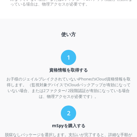
っている場合は、物理アクセスが必要です。
使い方
資格情報を取得する
お子様のジェイルブレイクされていないiPhoneのiCloud資格情報を取
得します。 （監視対象デバイスでiCloudバックアップが有効になって
いない場合、または2ファクター/ 2段階認証が有効になっている場合
は、物理アクセスが必要です）。
mSpyを購入する
脱獄なしパッケージを選択します。支払いが完了すると、詳細な手順が