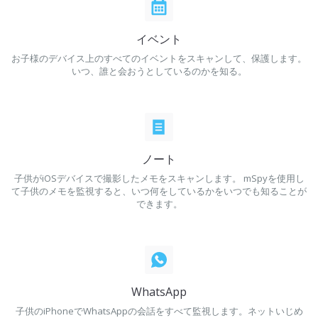
イベント
お子様のデバイス上のすべてのイベントをスキャンして、保護します。
いつ、誰と会おうとしているのかを知る。
ノート
子供がiOSデバイスで撮影したメモをスキャンします。 mSpyを使用し
て子供のメモを監視すると、いつ何をしているかをいつでも知ることが
できます。
WhatsApp
子供のiPhoneでWhatsAppの会話をすべて監視します。ネットいじめ