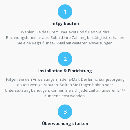
mSpy kaufen
Wählen Sie das Premium-Paket und füllen Sie das
Rechnungsformular aus. Sobald Ihre Zahlung bestätigt ist, erhalten
Sie eine Begrüßungs-E-Mail mit weiteren Anweisungen.
Installation & Einrichtung
Folgen Sie den Anweisungen in der E-Mail. Der Einrichtungsvorgang
dauert wenige Minuten. Sollten Sie Fragen haben oder
Unterstützung benötigen, können Sie sich jederzeit an unseren 24/7
Kundendienst wenden.
Überwachung starten