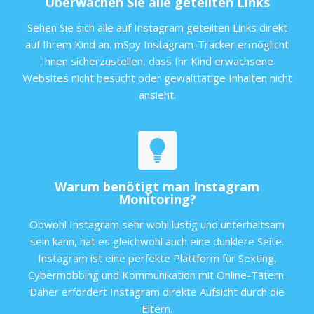
Überwachen Sie alle geteilten Links
Sehen Sie sich alle auf Instagram geteilten Links direkt
auf Ihrem Kind an. mSpy Instagram-Tracker ermöglicht
Ihnen sicherzustellen, dass Ihr Kind erwachsene
Websites nicht besucht oder gewalttätige Inhalten nicht
ansieht.
Warum benötigt man Instagram
Monitoring?
Obwohl Instagram sehr wohl lustig und unterhaltsam
sein kann, hat es gleichwohl auch eine dunklere Seite.
Instagram ist eine perfekte Plattform für Sexting,
Cybermobbing und Kommunikation mit Online-Tätern.
Daher erfordert Instagram direkte Aufsicht durch die
Eltern.