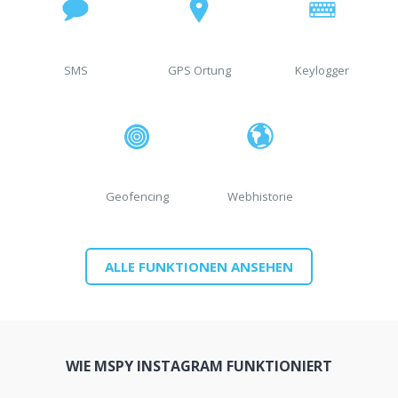
SMS
GPS Ortung
Keylogger
Geofencing
Webhistorie
ALLE FUNKTIONEN ANSEHEN
WIE MSPY INSTAGRAM FUNKTIONIERT