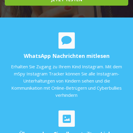
WhatsApp Nachrichten mitlesen
Erhalten Sie Zugang zu Ihrem Kind Instagram. Mit dem
mSpy Instagram Tracker können Sie alle Instagram-
Unterhaltungen von Kindern sehen und die
Kommunikation mit Online-Betrügern und Cyberbullies
verhindern