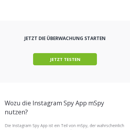
JETZT DIE ÜBERWACHUNG STARTEN
JETZT TESTEN
Wozu die Instagram Spy App mSpy
nutzen?
Die Instagram Spy App ist ein Teil von mSpy, der wahrscheinlich